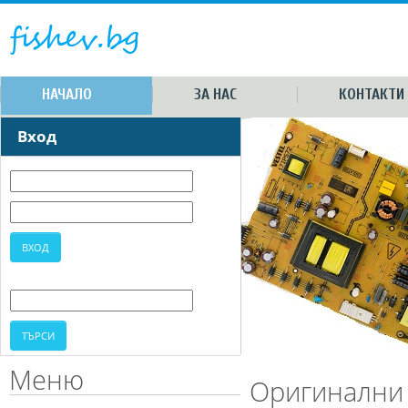
НАЧАЛО
ЗА НАС
КОНТАКТИ
Вход
Меню
Оригинални 