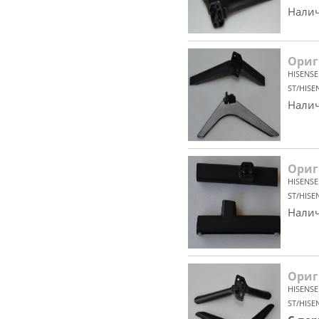
Налич
Ориг
HISENSE
ST/HISE
Налич
Ориг
HISENSE
ST/HISE
Налич
Ориг
HISENSE
ST/HISE