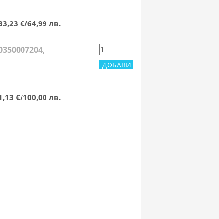
33,23 €/64,99 лв.
0350007204,
1,13 €/100,00 лв.