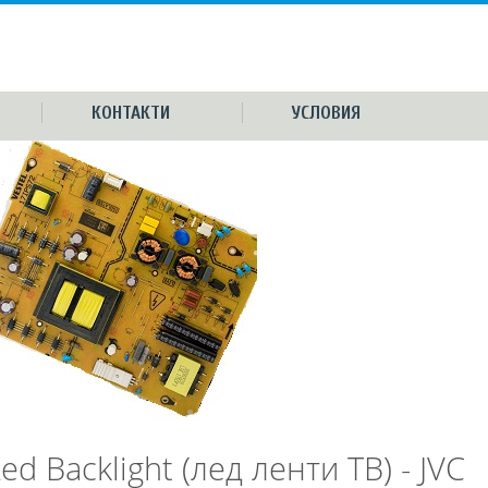
КОНТАКТИ
УСЛОВИЯ
ed Backlight (лед ленти ТВ) - JVC