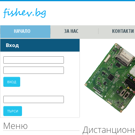
НАЧАЛО
ЗА НАС
КОНТАКТИ
Вход
Меню
Дистанционн